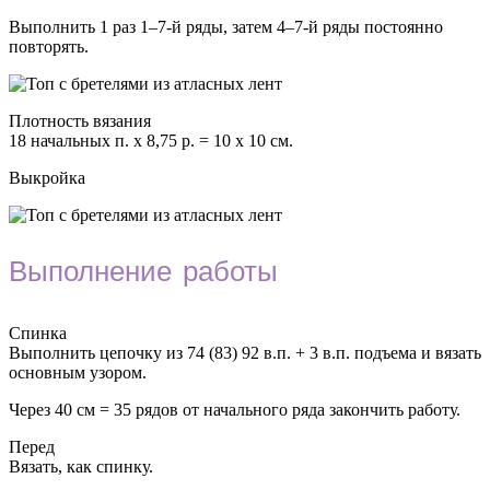
Выполнить 1 раз 1–7-й ряды, затем 4–7-й ряды постоянно
повторять.
Плотность вязания
18 начальных п. х 8,75 р. = 10 x 10 см.
Выкройка
Выполнение работы
Спинка
Выполнить цепочку из 74 (83) 92 в.п. + 3 в.п. подъема и вязать
основным узором.
Через 40 см = 35 рядов от начального ряда закончить работу.
Перед
Вязать, как спинку.