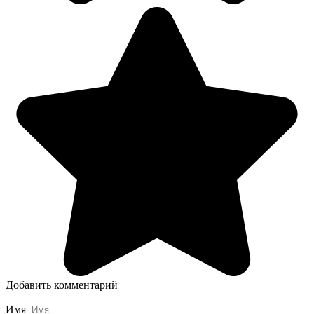
Добавить комментарий
Имя