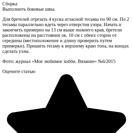
Сборка
Выполнить боковые швы.
Для бретелей отрезать 4 куска атласной тесьмы по 90 см. По 2
тесьмы параллельно вдеть через отверстия узора. Начать и
закончить примерно на 13 см выше нижнего края, бретели
расположены на расстоянии ок. 10 см с обеих сторон от
середины (местоположение и длину проверить путем
примерки). Пришить тесьму к верхнему краю топа, на концах
сделать узлы.
Фото: журнал «Мое любимое хобби. Вязание» №6/2015
Оцените статью