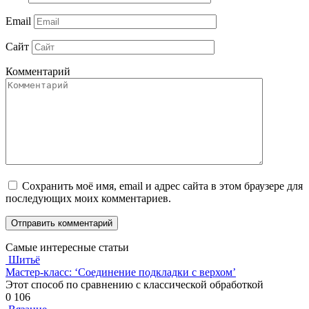
Email
Сайт
Комментарий
Сохранить моё имя, email и адрес сайта в этом браузере для
последующих моих комментариев.
Самые интересные статьи
Шитьё
Мастер-класс: ‘Соединение подкладки с верхом’
Этот способ по сравнению с классической обработкой
0
106