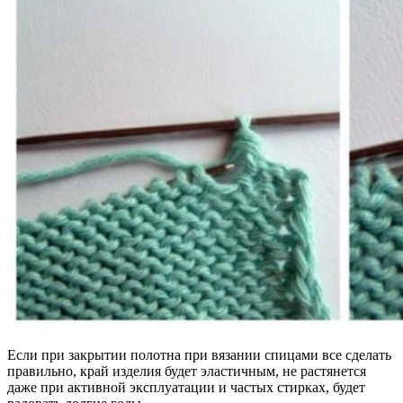
Если при закрытии полотна при вязании спицами все сделать
правильно, край изделия будет эластичным, не растянется
даже при активной эксплуатации и частых стирках, будет