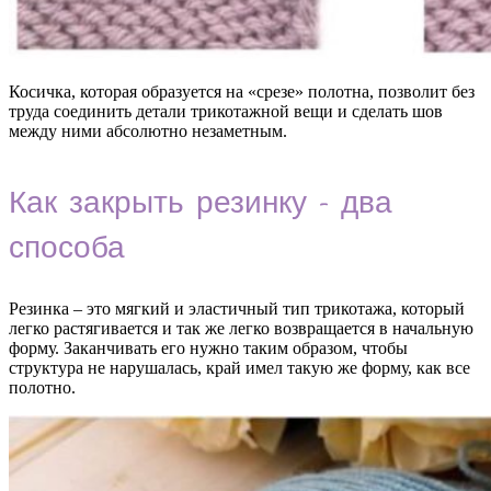
Косичка, которая образуется на «срезе» полотна, позволит без
труда соединить детали трикотажной вещи и сделать шов
между ними абсолютно незаметным.
Как закрыть резинку – два
способа
Резинка – это мягкий и эластичный тип трикотажа, который
легко растягивается и так же легко возвращается в начальную
форму. Заканчивать его нужно таким образом, чтобы
структура не нарушалась, край имел такую же форму, как все
полотно.