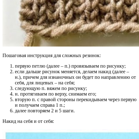
Пошаговая инструкция для сложных резинок:
первую петлю (далее – п.) провязываем по рисунку;
если дальше рисунок меняется, делаем накид (далее –
н.), причем для изнаночных он будет по направлению от
себя, для лицевых – на себя;
следующую п. вяжем по рисунку;
н. протягиваем по верху, снимаем его;
вторую п. с правой стороны перекидываем через первую
и получаем справа 1 п.;
далее повторяем 2 и 5 шаги.
Накид на себя и от себя: