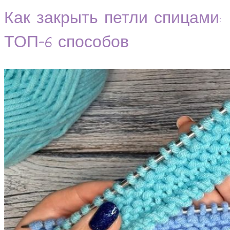
Как закрыть петли спицами:
ТОП-6 способов