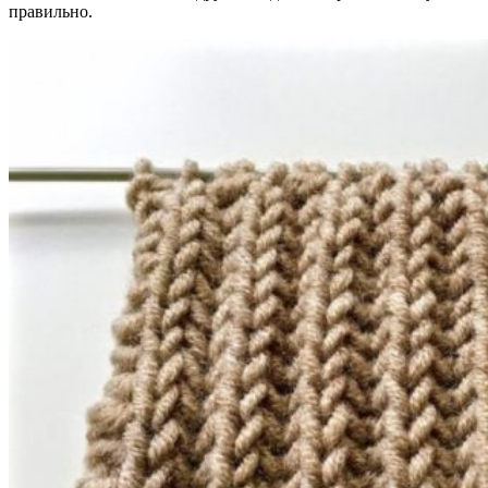
правильно.