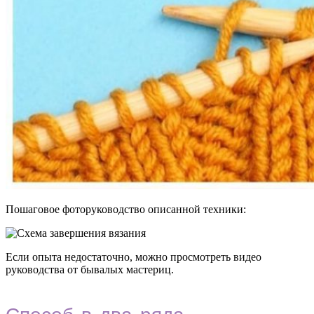
Пошаговое фоторуководство описанной техники:
Если опыта недостаточно, можно просмотреть видео
руководства от бывалых мастериц.