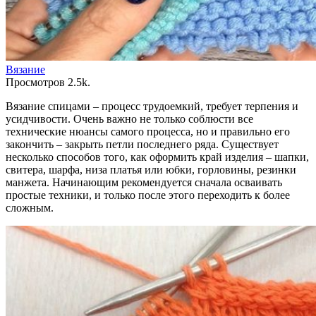
Вязание
Просмотров
2.5k.
Вязание спицами – процесс трудоемкий, требует терпения и
усидчивости. Очень важно не только соблюсти все
технические нюансы самого процесса, но и правильно его
закончить – закрыть петли последнего ряда. Существует
несколько способов того, как оформить край изделия – шапки,
свитера, шарфа, низа платья или юбки, горловины, резинки
манжета. Начинающим рекомендуется сначала осваивать
простые техники, и только после этого переходить к более
сложным.