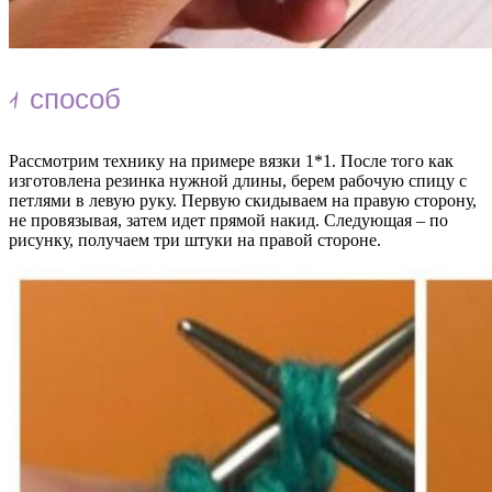
1 способ
Рассмотрим технику на примере вязки 1*1. После того как
изготовлена резинка нужной длины, берем рабочую спицу с
петлями в левую руку. Первую скидываем на правую сторону,
не провязывая, затем идет прямой накид. Следующая – по
рисунку, получаем три штуки на правой стороне.