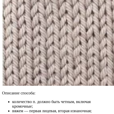
Описание способа:
количество п. должно быть четным, включая
кромочные;
вяжем — первая лицевая, вторая изнаночная;