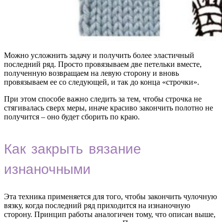
Можно усложнить задачу и получить более эластичный
последний ряд. Просто провязываем две петельки вместе,
полученную возвращаем на левую сторону и вновь
провязываем ее со следующей, и так до конца «строчки».
При этом способе важно следить за тем, чтобы строчка не
стягивалась сверх меры, иначе красиво закончить полотно не
получится – оно будет сборить по краю.
Как закрыть вязание
изнаночными
Эта техника применяется для того, чтобы закончить чулочную
вязку, когда последний ряд приходится на изнаночную
сторону. Принцип работы аналогичен тому, что описан выше,