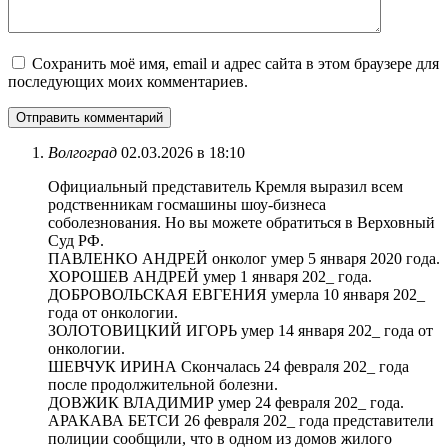
Сохранить моё имя, email и адрес сайта в этом браузере для
последующих моих комментариев.
Волгоград
02.03.2026 в 18:10
Официальный представитель Кремля выразил всем
родственникам госмашины шоу-бизнеса
соболезнования. Но вы можете обратиться в Верховный
Суд РФ.
ПАВЛЕНКО АНДРЕЙ онколог умер 5 января 2020 года.
ХОРОШЕВ АНДРЕЙ умер 1 января 202_ года.
ДОБРОВОЛЬСКАЯ ЕВГЕНИЯ умерла 10 января 202_
года от онкологии.
ЗОЛОТОВИЦКИЙ ИГОРЬ умер 14 января 202_ года от
онкологии.
ШЕВЧУК ИРИНА Скончалась 24 февраля 202_ года
после продолжительной болезни.
ДОВЖИК ВЛАДИМИР умер 24 февраля 202_ года.
АРАКАВА БЕТСИ 26 февраля 202_ года представители
полиции сообщили, что в одном из домов жилого