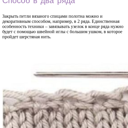
Способ в два ряда
Закрыть петли вязаного спицами полотна можно и
декоративным способом, например, в 2 ряда. Единственная
особенность техники – завязывать узелок в конце ряда нужно
будет с помощью швейной иглы с большим ушком, в которое
пройдет шерстяная нить.