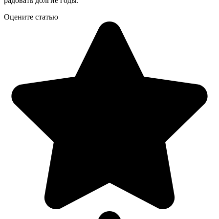
радовать долгие годы.
Оцените статью