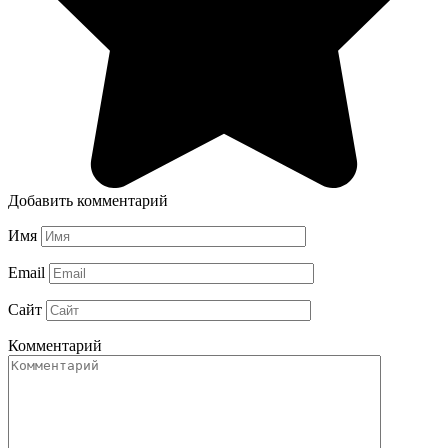
Добавить комментарий
Имя
Email
Сайт
Комментарий