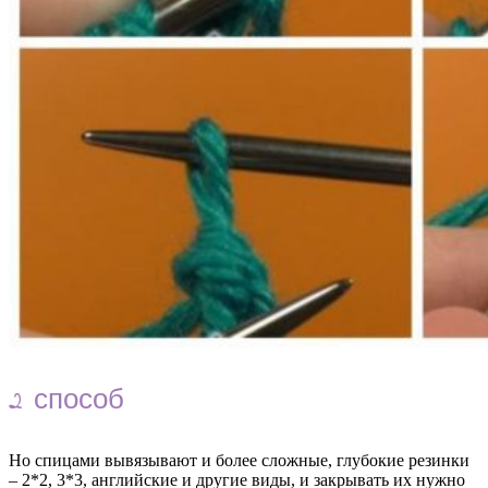
2 способ
Но спицами вывязывают и более сложные, глубокие резинки
– 2*2, 3*3, английские и другие виды, и закрывать их нужно