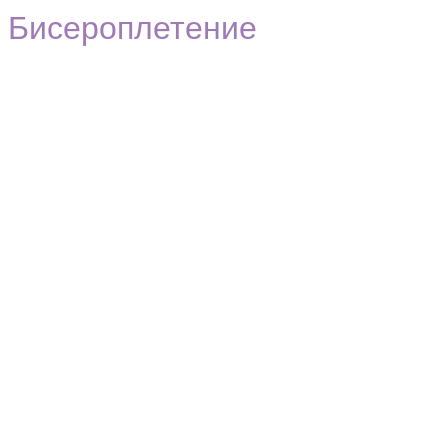
Бисероплетение