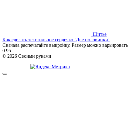
Шитьё
Как сделать текстильное сердечко ‘Две половинки’
Сначала распечатайте выкройку. Размер можно варьировать
0
95
© 2026 Своими руками