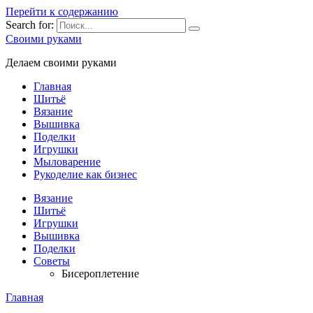
Перейти к содержанию
Search for:
Своими руками
Делаем своими руками
Главная
Шитьё
Вязание
Вышивка
Поделки
Игрушки
Мыловарение
Рукоделие как бизнес
Вязание
Шитьё
Игрушки
Вышивка
Поделки
Советы
Бисероплетение
Главная