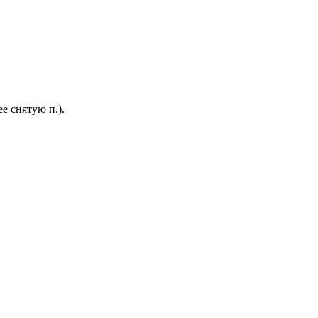
ее снятую п.).