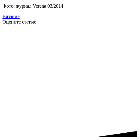
Фото: журнал Verena 03/2014
Вязание
Оцените статью