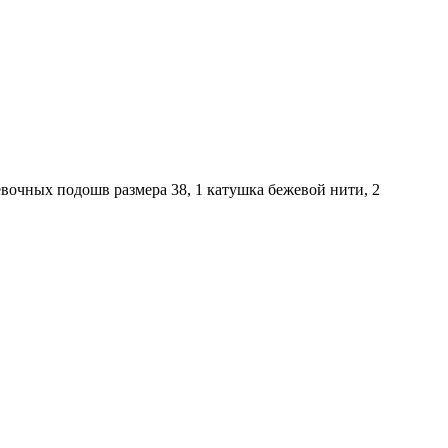
ревочных подошв размера 38, 1 катушка бежевой нити, 2