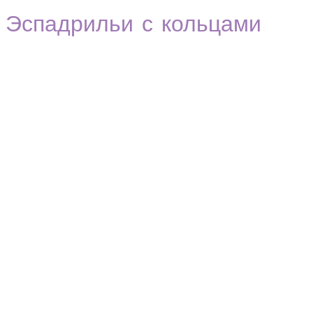
Эспадрильи с кольцами