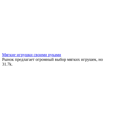
Мягкие игрушки своими руками
Рынок предлагает огромный выбор мягких игрушек, но
3
1.7k.