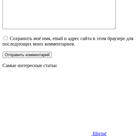
Сохранить моё имя, email и адрес сайта в этом браузере для
последующих моих комментариев.
Самые интересные статьи
Шитьё