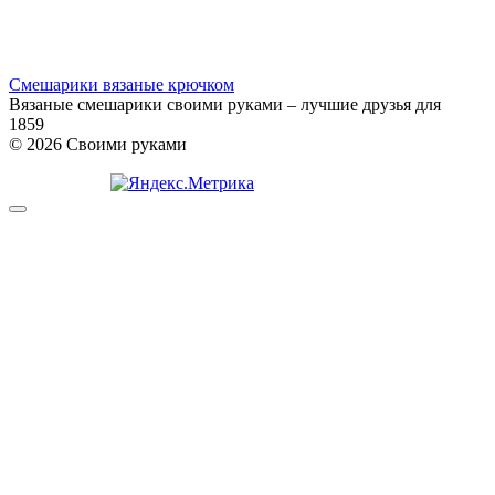
Смешарики вязаные крючком
Вязаные смешарики своими руками – лучшие друзья для
1
859
© 2026 Своими руками