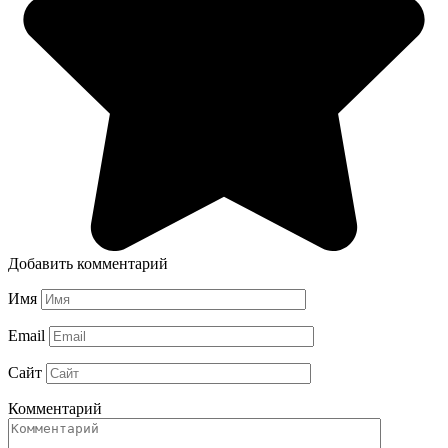
Добавить комментарий
Имя
Email
Сайт
Комментарий