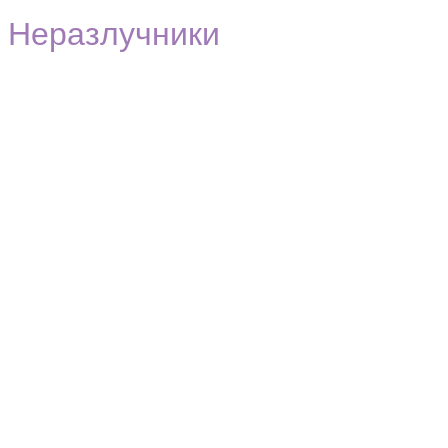
Неразлучники