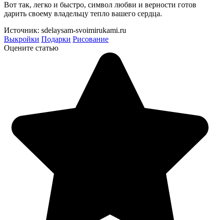
Вот так, легко и быстро, символ любви и верности готов
дарить своему владельцу тепло вашего сердца.
Источник: sdelaysam-svoimirukami.ru
Выкройки
Подарки
Рисование
Оцените статью